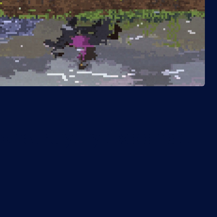
construye y expande