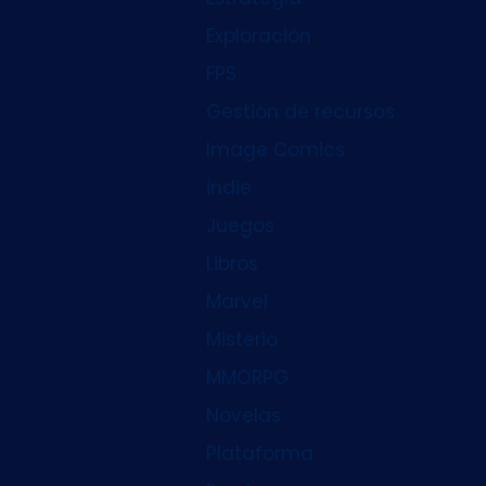
Exploración
FPS
Gestión de recursos
Image Comics
indie
Juegos
Libros
Marvel
Misterio
MMORPG
Novelas
Plataforma