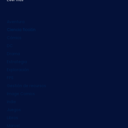
Aventura
Ciencia ficción
Cómics
DC
Drama
Estrategia
Exploración
FPS
Gestión de recursos
Image Comics
indie
Juegos
Libros
Marvel