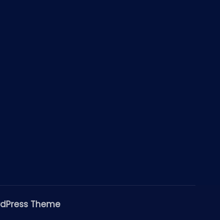
rdPress Theme