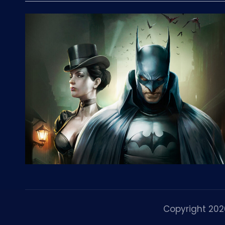
Copyright 20