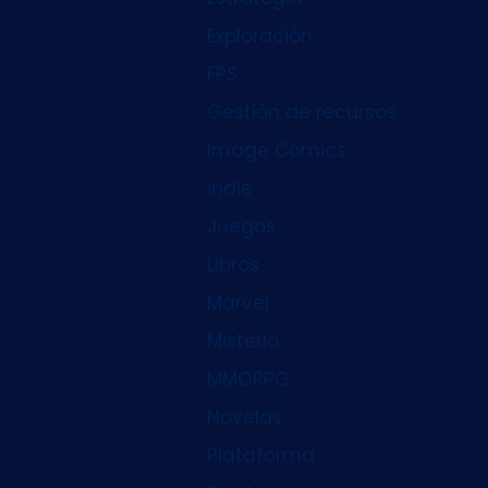
Exploración
FPS
Gestión de recursos
Image Comics
indie
Juegos
Libros
Marvel
Misterio
MMORPG
Novelas
Plataforma