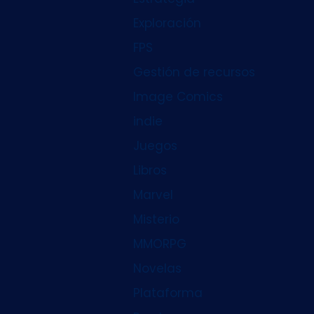
Exploración
FPS
Gestión de recursos
Image Comics
indie
Juegos
Libros
Marvel
Misterio
MMORPG
Novelas
Plataforma